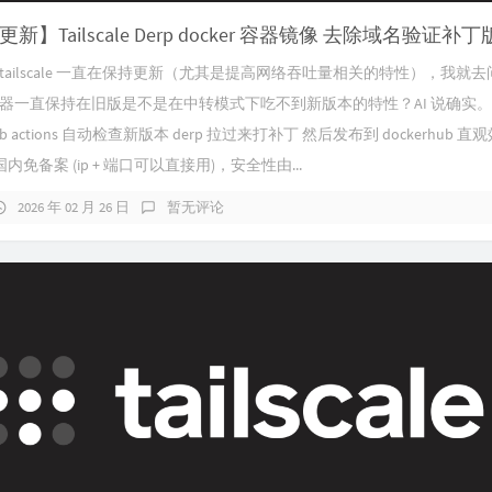
】Tailscale Derp docker 容器镜像 去除域名验证补丁
 tailscale 一直在保持更新（尤其是提高网络吞吐量相关的特性），我就去问
 服务器一直保持在旧版是不是在中转模式下吃不到新版本的特性？AI 说确实。
ub actions 自动检查新版本 derp 拉过来打补丁 然后发布到 dockerhub 
免备案 (ip + 端口可以直接用)，安全性由...
2026 年 02 月 26 日
暂无评论