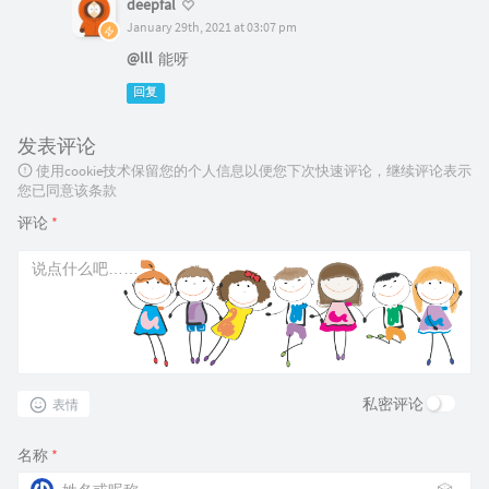
deepfal
January 29th, 2021 at 03:07 pm
@lll
能呀
回复
发表评论
使用cookie技术保留您的个人信息以便您下次快速评论，继续评论表示
您已同意该条款
评论
*
私密评论
表情
名称
*