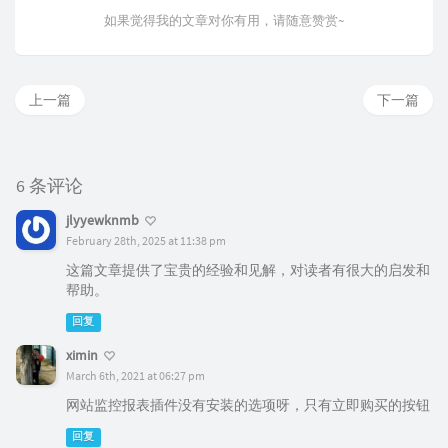
如果觉得我的文章对你有用，请随意赞赏~
上一篇
下一篇
6 条评论
jlyyewknmb
February 28th, 2025 at 11:38 pm
这篇文章提供了宝贵的经验和见解，对读者有很大的启发和
帮助。
回复
ximin
March 6th, 2021 at 06:27 pm
网站监控报表插件没有安装的选项呀，只有立即购买的按钮
回复