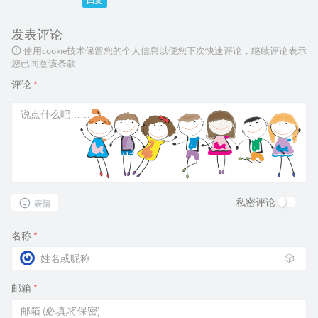
回复
发表评论
使用cookie技术保留您的个人信息以便您下次快速评论，继续评论表示
您已同意该条款
评论
*
私密评论
表情
名称
*
🎲
邮箱
*