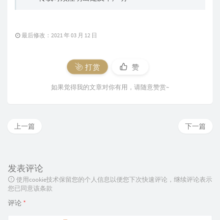
最后修改：2021 年 03 月 12 日
打赏
赞
如果觉得我的文章对你有用，请随意赞赏~
上一篇
下一篇
发表评论
使用cookie技术保留您的个人信息以便您下次快速评论，继续评论表示
您已同意该条款
评论
*