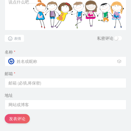
私密评论
表情
名称
*
🎲
邮箱
*
地址
发表评论