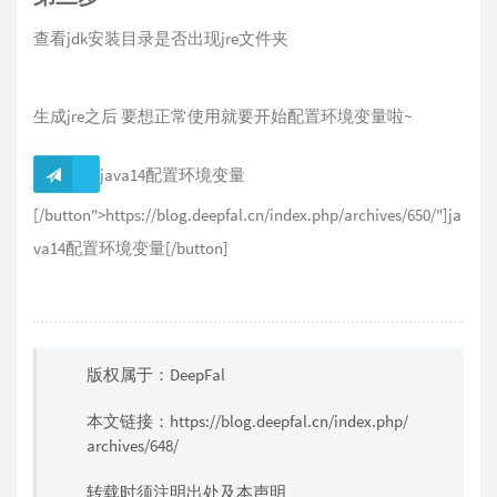
查看jdk安装目录是否出现jre文件夹
生成jre之后 要想正常使用就要开始配置环境变量啦~
java14配置环境变量
[/button">https://blog.deepfal.cn/index.php/archives/650/"]ja
va14配置环境变量[/button]
版权属于：DeepFal
本文链接：
https://blog.deepfal.cn/index.php/
archives/648/
转载时须注明出处及本声明