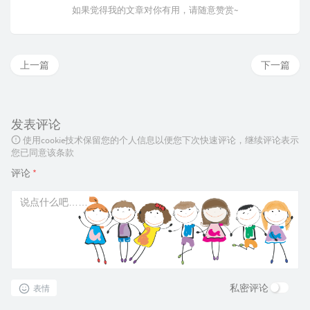
如果觉得我的文章对你有用，请随意赞赏~
上一篇
下一篇
发表评论
使用cookie技术保留您的个人信息以便您下次快速评论，继续评论表示
您已同意该条款
评论
*
私密评论
表情