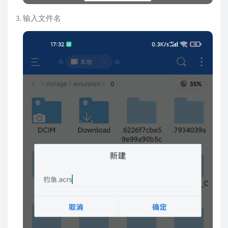
输入文件名