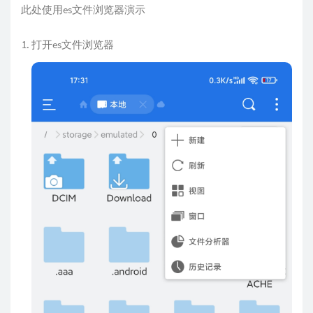
此处使用es文件浏览器演示
打开es文件浏览器