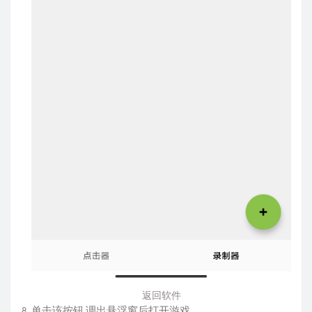
返回软件
单击该按钮 调出悬浮窗后打开游戏