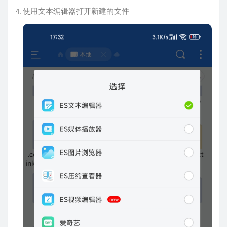
使用文本编辑器打开新建的文件