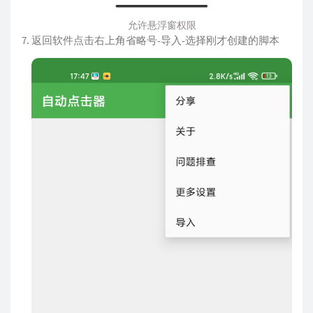
允许悬浮窗权限
返回软件点击右上角省略号-导入-选择刚才创建的脚本