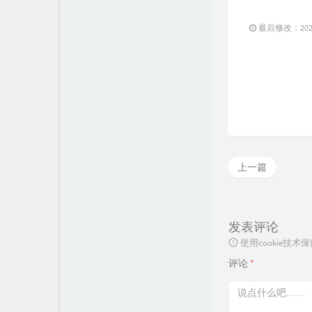
最后修改：2021 
上一篇
发表评论
使用cookie
评论
*