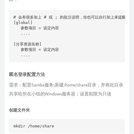
# 会有很多加上 # 或 ; 的批注说明，你也可以自行加上来提醒自己
[global]

   参数项目 = 设定内容

   ....

[分享资源名称]

   参数项目 = 设定内容

   ....
匿名登录配置方法
需求：配置Samba服务;新建/home/share目录，并将此目录
共享给所在小组的Windows服务器；设置权限为只读
创建文件夹
mkdir /home/share