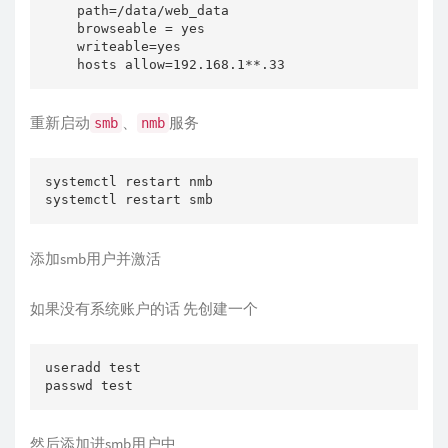
    path=/data/web_data

    browseable = yes

    writeable=yes

    hosts allow=192.168.1**.33
重新启动
、
服务
smb
nmb
systemctl restart nmb

systemctl restart smb
添加smb用户并激活
如果没有系统账户的话 先创建一个
useradd test

passwd test
然后添加进smb用户中