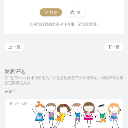
打赏
赞
如果觉得我的文章对你有用，请随意赞赏~
上一篇
下一篇
发表评论
使用cookie技术保留您的个人信息以便您下次快速评论，继续评论表示
您已同意该条款
评论
*