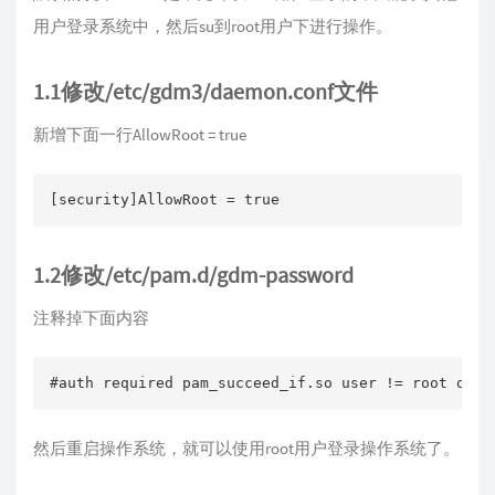
用户登录系统中，然后su到root用户下进行操作。
1.1修改/etc/gdm3/daemon.conf文件
新增下面一行AllowRoot = true
[security]AllowRoot = true
1.2修改/etc/pam.d/gdm-password
注释掉下面内容
#auth required pam_succeed_if.so user != root quie
然后重启操作系统，就可以使用root用户登录操作系统了。