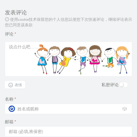
发表评论
使用cookie技术保留您的个人信息以便您下次快速评论，继续评论表示
您已同意该条款
评论
*
私密评论
表情
名称
*
🎲
邮箱
*